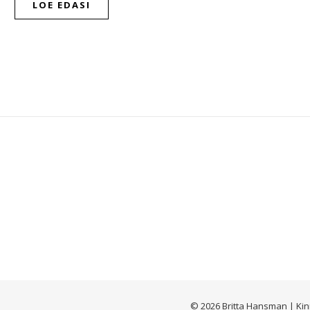
LOE EDASI
© 2026 Britta Hansman | Kin