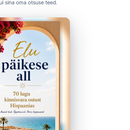
ui sina oma otsuse teed.