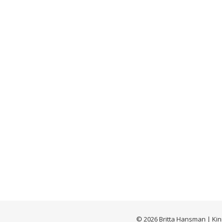
© 2026 Britta Hansman | Kin