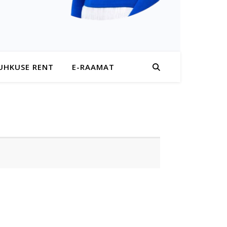
UHKUSE RENT
E-RAAMAT