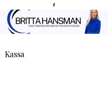
Kassa